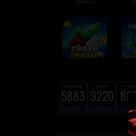
Pusoy Go
T
Crash Trader
C
TOTO WUHAN
HK SIANG
SG MET
5883
9220
88
7/8/2026
6/8/2026
6/8/20
Plinko of Mine
M