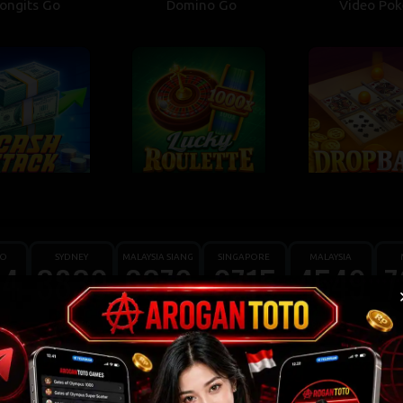
ongits Go
Domino Go
Video Pok
ash Stack
Lucky Roulette
Drop Bal
RO
SYDNEY
MALAYSIA SIANG
SINGAPORE
MALAYSIA
14
3830
6379
0715
4549
7
26
6/8/2026
6/8/2026
5/8/2026
6/8/2026
6
ines Grand
Big Small Casino
Crash Pu