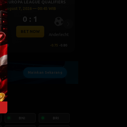
FA EUROPA LEAGUE QUALIFIERS
August 7, 2026 — 00:00 WIB
0 : 0
Next
BET NOW
oln Red
Omonia
s (n)
Nicosia
25
-0.65
0.25
0.53
al
Super E-Sabong
Mainkan Sekarang
us
Mines Gold