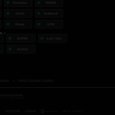
GOPAY
Lain-lain
Axiata
HILO
RIVASI
|
PERSETUJUAN COOKIES
tion
Pappu