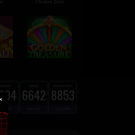
er
Chicken Dash
l
Golden Treasure
MACAU
QATAR
HONGKONG
894
6642
8853
/8/2026
6/8/2026
15/2/2026
ck
Color Game Extreme