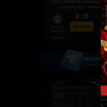
UEFA EUROPA LEAGUE QUALIFI
August 7, 2026 — 00:00 WIB
0 : 0
Previous
BET NOW
FC Hradec
Besi
Kralove
-0.25
-0.83
0.25
Crash Cricket
Cras
TELEGRA
Daftar
Login
BCA
Mandiri
Keno Extra Bet
Keno