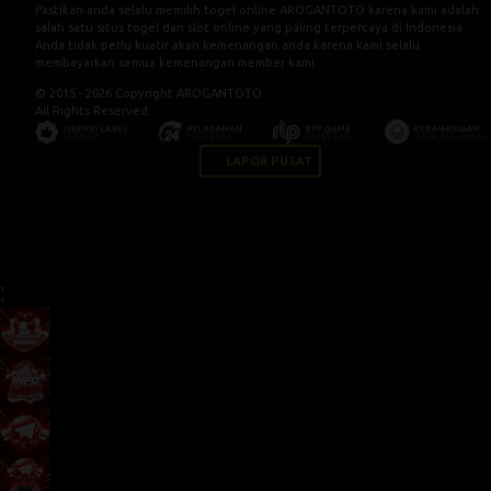
Pastikan anda selalu memilih togel online AROGANTOTO karena kami adalah
salah satu situs togel dan slot online yang paling terpercaya di Indonesia.
Anda tidak perlu kuatir akan kemenangan anda karena kami selalu
membayarkan semua kemenangan member kami.
© 2015 - 2026 Copyright AROGANTOTO.
All Rights Reserved.
LAPOR PUSAT
1
1