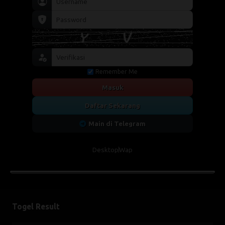
Remember Me
Masuk
Daftar Sekarang
Main di Telegram
Desktop
Wap
Togel Result