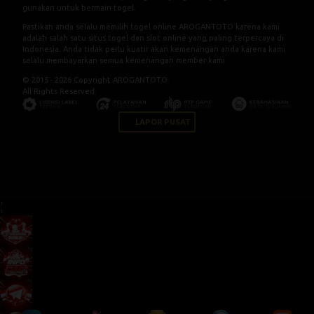
gunakan untuk bermain togel.
Pastikan anda selalu memilih togel online AROGANTOTO karena kami
adalah salah satu situs togel dan slot online yang paling terpercaya di
Indonesia. Anda tidak perlu kuatir akan kemenangan anda karena kami
selalu membayarkan semua kemenangan member kami.
© 2015 - 2026 Copyright AROGANTOTO.
All Rights Reserved.
LAPOR PUSAT
1
1