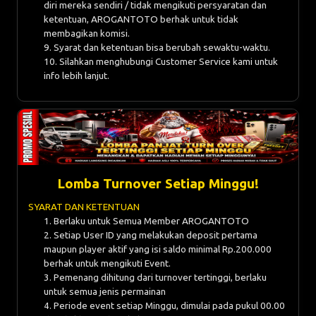
diri mereka sendiri / tidak mengikuti persyaratan dan
ketentuan, AROGANTOTO berhak untuk tidak
membagikan komisi.
9. Syarat dan ketentuan bisa berubah sewaktu-waktu.
10. Silahkan menghubungi Customer Service kami untuk
info lebih lanjut.
Lomba Turnover Setiap Minggu!
SYARAT DAN KETENTUAN
1. Berlaku untuk Semua Member AROGANTOTO
2. Setiap User ID yang melakukan deposit pertama
maupun player aktif yang isi saldo minimal Rp.200.000
berhak untuk mengikuti Event.
3. Pemenang dihitung dari turnover tertinggi, berlaku
untuk semua jenis permainan
4. Periode event setiap Minggu, dimulai pada pukul 00.00