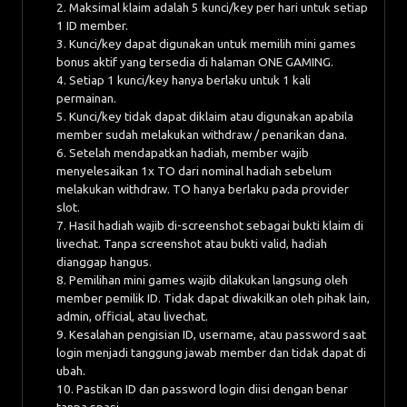
2. Maksimal klaim adalah 5 kunci/key per hari untuk setiap
1 ID member.
3. Kunci/key dapat digunakan untuk memilih mini games
bonus aktif yang tersedia di halaman ONE GAMING.
4. Setiap 1 kunci/key hanya berlaku untuk 1 kali
permainan.
5. Kunci/key tidak dapat diklaim atau digunakan apabila
member sudah melakukan withdraw / penarikan dana.
6. Setelah mendapatkan hadiah, member wajib
menyelesaikan 1x TO dari nominal hadiah sebelum
melakukan withdraw. TO hanya berlaku pada provider
slot.
7. Hasil hadiah wajib di-screenshot sebagai bukti klaim di
livechat. Tanpa screenshot atau bukti valid, hadiah
dianggap hangus.
8. Pemilihan mini games wajib dilakukan langsung oleh
member pemilik ID. Tidak dapat diwakilkan oleh pihak lain,
admin, official, atau livechat.
9. Kesalahan pengisian ID, username, atau password saat
login menjadi tanggung jawab member dan tidak dapat di
ubah.
10. Pastikan ID dan password login diisi dengan benar
tanpa spasi.